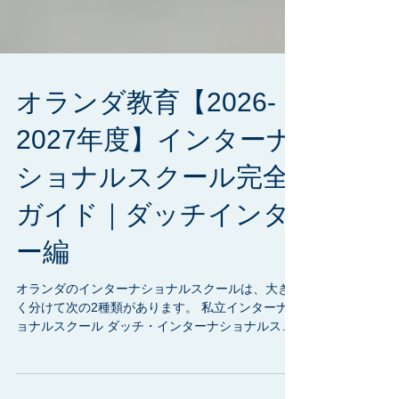
オランダ教育【2026-
2027年度】インターナ
ショナルスクール完全
ガイド｜ダッチインタ
ー編
オランダのインターナショナルスクールは、大き
く分けて次の2種類があります。 私立インターナシ
ョナルスクール ダッチ・インターナショナルスク
ール（公立系） 今回は、学校数が増えて一覧が長