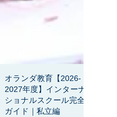
オランダ教育【2026-
2027年度】インターナ