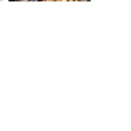
​ケータリングサービスのNさん