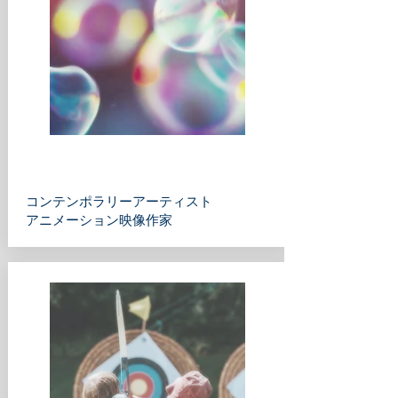
コンテンポラリーアーティスト
アニメーション映像作家