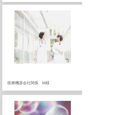
​医療機器会社関係 M様