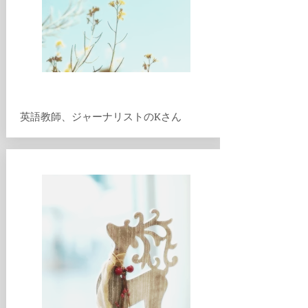
​英語教師、ジャーナリストのKさん