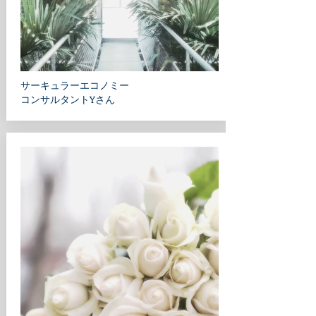
サーキュラーエコノミー​
​コンサルタントYさん