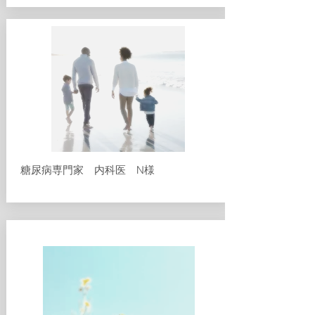
​糖尿病専門家 内科医 N様