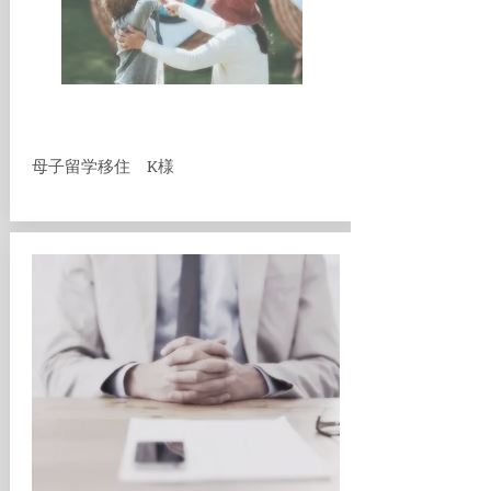
​母子留学移住 K様​