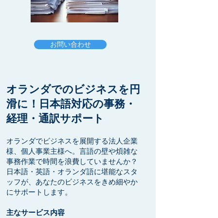
お問い合わせ
オランダでのビジネスを円
滑に！日本語対応の事務・
経理・通訳サポート
オランダでビジネスを展開する法人企業
様、個人事業主様へ。言語の壁や煩雑な
事務作業で時間を浪費していませんか？
日本語・英語・オランダ語に堪能なスタ
ッフが、あなたのビジネスをきめ細やか
にサポートします。
主なサービス内容