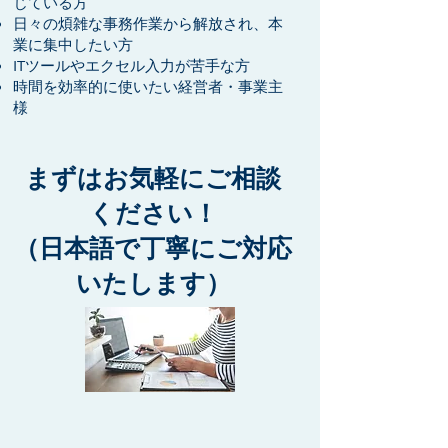
じている方
日々の煩雑な事務作業から解放され、本
業に集中したい方
ITツールやエクセル入力が苦手な方
時間を効率的に使いたい経営者・事業主
様
まずはお気軽にご相談
ください！
（日本語で丁寧にご対応
いたします）