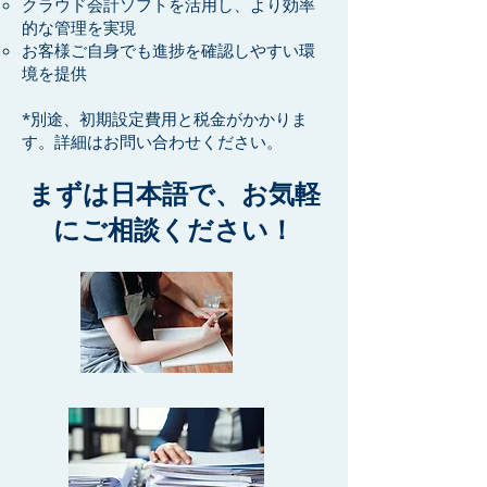
クラウド会計ソフトを活用し、より効率
的な管理を実現
お客様ご自身でも進捗を確認しやすい環
境を提供
*別途、初期設定費用と税金がかかりま
す。詳細はお問い合わせください。
まずは日本語で、お気軽
にご相談ください！