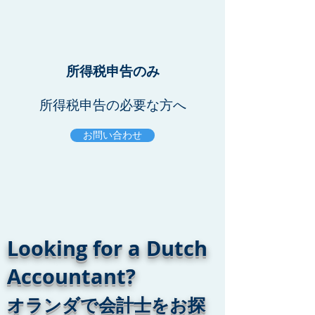
所得税申告のみ
所得税申告の必要な方へ
お問い合わせ
Looking for a Dutch
Accountant?
オランダで会計士をお探