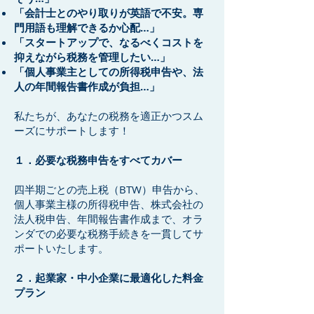
「会計士とのやり取りが英語で不安。専
門用語も理解できるか心配…」
「スタートアップで、なるべくコストを
抑えながら税務を管理したい…」
「個人事業主としての所得税申告や、法
人の年間報告書作成が負担…」
私たちが、あなたの税務を適正かつスム
ーズにサポートします！
１．必要な税務申告をすべてカバー
四半期ごとの売上税（BTW）申告から、
個人事業主様の所得税申告、株式会社の
法人税申告、年間報告書作成まで、オラ
ンダでの必要な税務手続きを一貫してサ
ポートいたします。
２．起業家・中小企業に最適化した料金
プラン