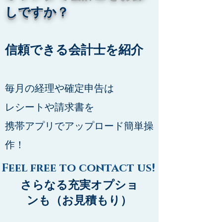
しですか？
信頼できる会計士を紹介
毎月の経理や確定申告は
レシートや請求書を
携帯アプリでアップロード
簡単操
作！
Feel free to contact us!
​さらなる充実オプショ
ンも（お見積もり）​​