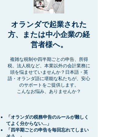
オランダで起業された
方、または中小企業の経
営者様へ。
複雑な税制や四半期ごとの申告、所得
税、法人税など、本業以外の会計業務に
頭を悩ませていませんか？日本語・英
語・オランダ語に堪能な私たちが、安心
のサポートをご提供します。
こんなお悩み、ありませんか？
「オランダの税務申告のルールが難しく
てよく分からない…」
「四半期ごとの申告を毎回忘れてしまい
そう…」