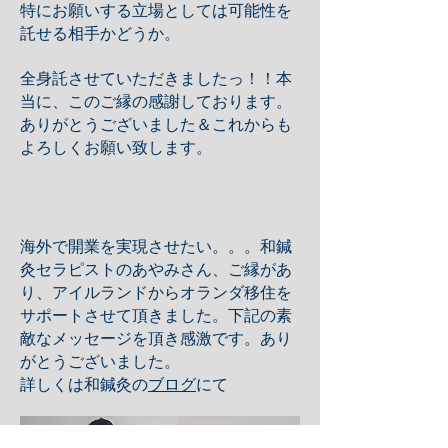
特にお願いする立場としては可能性を
託せる相手かどうか。
全身託させていただきましたっ！！本
当に、このご縁の感謝しております。
ありがとうございました＆これからも
よろしくお願い致します。
​海外で開業を実現させたい。。。和鍼
灸セラピストのあやみさん、ご縁があ
り、アイルランドからオランダ移住を
サポートさせて頂きました。​下記の素
敵なメッセージを頂き感激です。あり
がとうございました。
詳しくは和鍼灸の
ブログ
にて