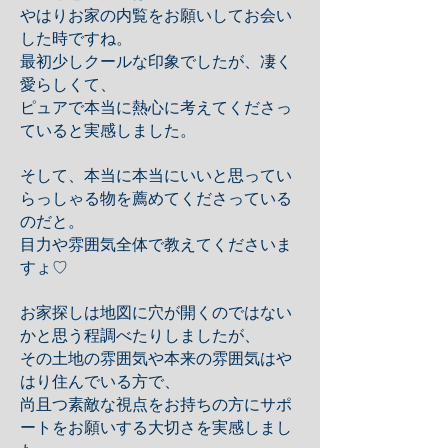
やはりお家の内覧をお願いしてお会い
した時ですね。
最初少しクールな印象でしたが、凄く
愛らしくて、
ピュアで本当に熱心に考えてくださっ
ていると実感しました。
そして、本当に本当にいいと思ってい
らっしゃる物を薦めてくださっている
のだと。
目力や雰囲気全体で教えてくださいま
すょ♡
お家探しは地図に穴が開くのではない
かと思う程調べたりしましたが、
その土地の雰囲気や本来の雰囲気はや
はり住んでいる方で、
尚且つ素敵な視点をお持ちの方にサポ
ートをお願いする大切さを実感しまし