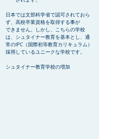
日本では文部科学省で認可されておら
ず、高校卒業資格を取得する事が
できません。しかし、こちらの学校
は、シュタイナー教育を基本とし、通
常のIPC（国際初等教育カリキュラム）
採用しているユニークな学校です。
シュタイナー教育学校の増加