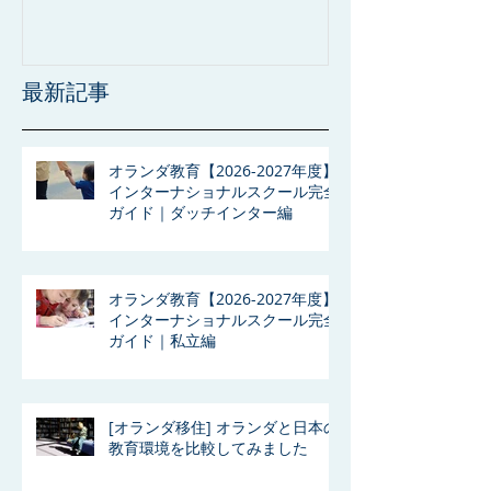
最新記事
オランダ教育【2026-2027年度】
インターナショナルスクール完全
ガイド｜ダッチインター編
オランダ教育【2026-2027年度】
インターナショナルスクール完全
ガイド｜私立編
[オランダ移住] オランダと日本の
教育環境を比較してみました