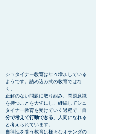
シュタイナー教育は年々増加している
ようです。詰め込み式の教育ではな
く、
正解のない問題に取り組み、問題意識
を持つことを大切にし、継続してシュ
タイナー教育を受けていく過程で「
自
分で考えて行動できる
」人間になれる
と考えられています。
自律性を養う教育は様々なオランダの