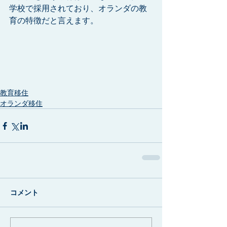
学校で採用されており、オランダの教
育の特徴だと言えます。　
教育移住
オランダ移住
コメント