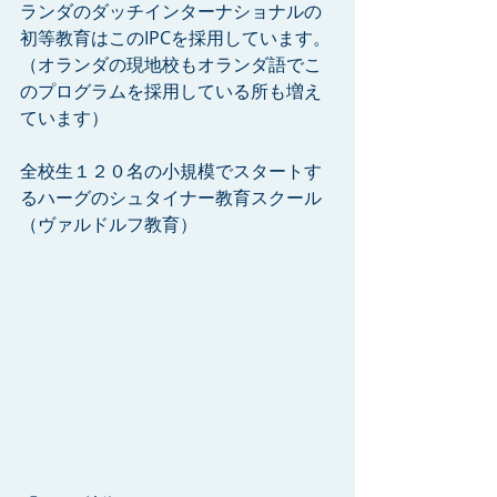
ランダのダッチインターナショナルの
初等教育はこのIPCを採用しています。
（オランダの現地校もオランダ語でこ
のプログラムを採用している所も増え
ています）
全校生１２０名の小規模でスタートす
るハーグのシュタイナー教育スクール
（ヴァルドルフ教育）