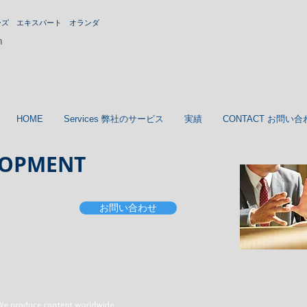
ーズ エキスパート オランダ
m
HOME
Services 弊社のサービス
実績
CONTACT お問い合
LOPMENT
お問い合わせ