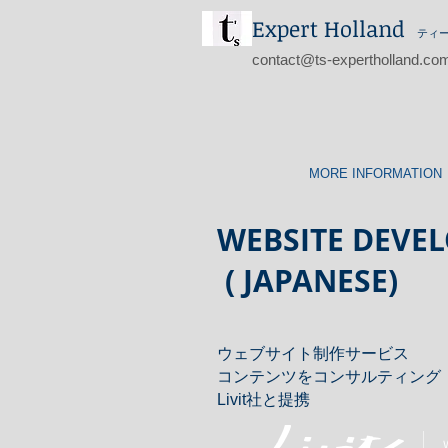
Expert Holland
ティ
contact@ts-expertholland.co
MORE INFORMATION
WEBSITE DEVE
( JAPANESE)
ウェブサイト制作サービス
コンテンツをコンサルティング
Livit社と提携