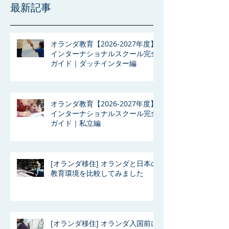
最新記事
オランダ教育【2026-2027年度】
インターナショナルスクール完全
ガイド｜ダッチインター編
オランダ教育【2026-2027年度】
インターナショナルスクール完全
ガイド｜私立編
[オランダ移住] オランダと日本の
教育環境を比較してみました
[オランダ移住] オランダ入国前に